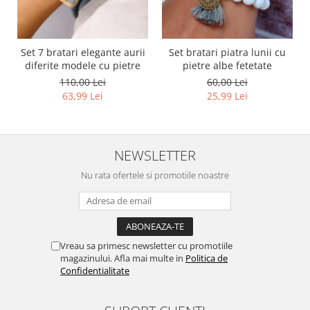
Set 7 bratari elegante aurii
Set bratari piatra lunii cu
diferite modele cu pietre
pietre albe fetetate
110,00 Lei
60,00 Lei
63,99 Lei
25,99 Lei
NEWSLETTER
Nu rata ofertele si promotiile noastre
Vreau sa primesc newsletter cu promotiile
magazinului. Afla mai multe in
Politica de
Confidentialitate