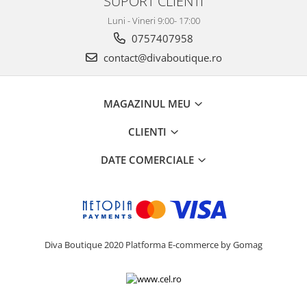
SUPORT CLIENTI
Luni - Vineri 9:00- 17:00
0757407958
contact@divaboutique.ro
MAGAZINUL MEU
CLIENTI
DATE COMERCIALE
Diva Boutique 2020
Platforma E-commerce by Gomag