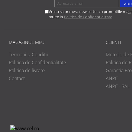
Vreau sa primesc newsletter cu promotiile magaz
multe in
Politica de Confidentialitate
MAGAZINUL MEU
CLIENTI
Termeni si Conditii
Metode de P
Politica de Confidentialitate
Politica de R
Politica de livrare
Garantia Pr
Contact
ANPC
ANPC - SAL