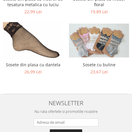
floral
tesatura metalica cu luciu
19,89 Lei
22,99 Lei
Sosete cu buline
Sosete din plasa cu dantela
23,67 Lei
26,99 Lei
NEWSLETTER
Nu rata ofertele si promotiile noastre