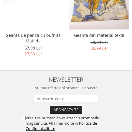
Geanta de panza cu bufnita
Geanta din material textil
Matilde
59,99 Lei
67,98 Lei
29,99 Lei
27,99 Lei
NEWSLETTER
Nu rata ofertele si promotiile noastre
Vreau sa primesc newsletter cu promotiile
magazinului. Afla mai multe in
Politica de
Confidentialitate