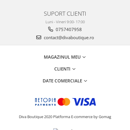
SUPORT CLIENTI
Luni - Vineri 9:00- 17:00
0757407958
contact@divaboutique.ro
MAGAZINUL MEU
CLIENTI
DATE COMERCIALE
Diva Boutique 2020
Platforma E-commerce by Gomag