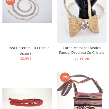
-51%
Curea Decorata Cu Cristale
Curea Metalica Elastica
Funda, Decorata Cu Cristale
80,00 Lei
37,99 Lei
38,99 Lei
-47%