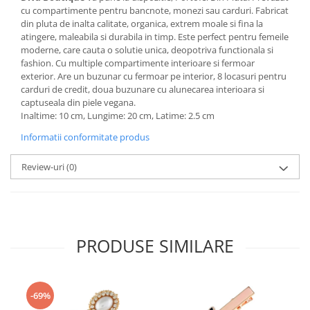
cu compartimente pentru bancnote, monezi sau carduri. Fabricat
din pluta de inalta calitate, organica, extrem moale si fina la
atingere, maleabila si durabila in timp. Este perfect pentru femeile
moderne, care cauta o solutie unica, deopotriva functionala si
fashion. Cu multiple compartimente interioare si fermoar
exterior. Are un buzunar cu fermoar pe interior, 8 locasuri pentru
carduri de credit, doua buzunare cu alunecarea interioara si
captuseala din piele vegana.
Inaltime: 10 cm, Lungime: 20 cm, Latime: 2.5 cm
Informatii conformitate produs
Review-uri
(0)
PRODUSE SIMILARE
-69%