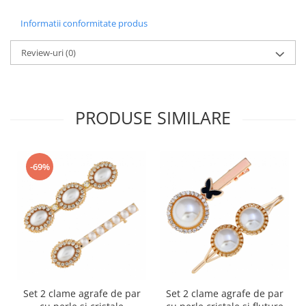
Informatii conformitate produs
Review-uri
(0)
PRODUSE SIMILARE
-69%
Set 2 clame agrafe de par
Set 2 clame agrafe de par