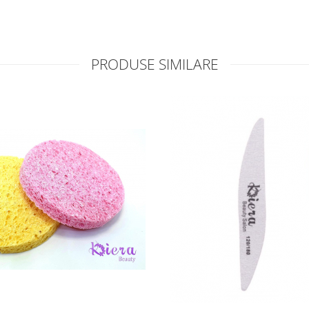
PRODUSE SIMILARE