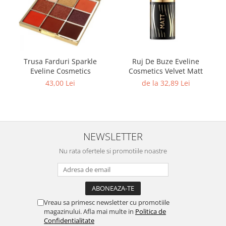
Trusa Farduri Sparkle
Ruj De Buze Eveline
Eveline Cosmetics
Cosmetics Velvet Matt
43,00 Lei
de la 32,89 Lei
NEWSLETTER
Nu rata ofertele si promotiile noastre
Vreau sa primesc newsletter cu promotiile
magazinului. Afla mai multe in
Politica de
Confidentialitate