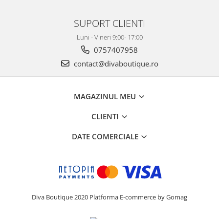
SUPORT CLIENTI
Luni - Vineri 9:00- 17:00
0757407958
contact@divaboutique.ro
MAGAZINUL MEU
CLIENTI
DATE COMERCIALE
Diva Boutique 2020
Platforma E-commerce by Gomag