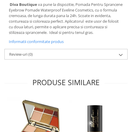
Diva Boutique
va pune la dispozitie, Pomada Pentru Sprancene
Eyebrow Pomade Waterproof Eveline Cosmetics, cu o formula
cremoasa, de lunga durata pana la 24h. Scoate in evidenta,
contureaza si coloreaza perfect. Aplicatorul este usor de folosit
cu doua laturi, permite o aplicare precisa si contureaza si
stilizeaza sprancenele. Ideal si pentru tenul gras.
Informatii conformitate produs
Review-uri
(0)
PRODUSE SIMILARE