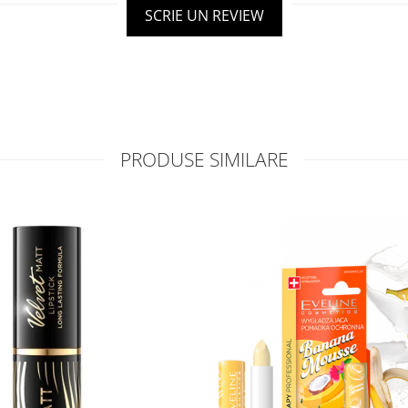
SCRIE UN REVIEW
PRODUSE SIMILARE