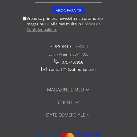
Vreau sa primesc newsletter cu promotiile
magazinului. Afla mai multe in
Politica de
Confidentialitate
SUPORT CLIENTI
Luni - Vineri 9:00- 17:00
0757407958
contact@divaboutique.ro
MAGAZINUL MEU
CLIENTI
DATE COMERCIALE