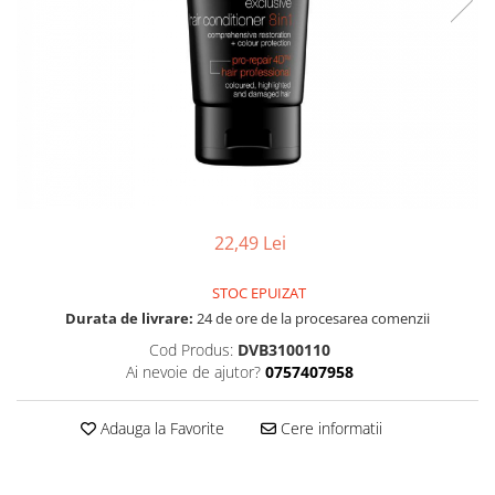
22,49 Lei
STOC EPUIZAT
Durata de livrare:
24 de ore de la procesarea comenzii
Cod Produs:
DVB3100110
Ai nevoie de ajutor?
0757407958
Adauga la Favorite
Cere informatii