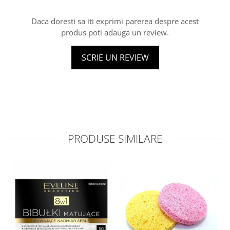
Daca doresti sa iti exprimi parerea despre acest
produs poti adauga un review.
SCRIE UN REVIEW
PRODUSE SIMILARE