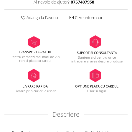
Ai nevoie de ajutor?
0757407958
Adauga la Favorite
Cere informatii
TRANSPORT GRATUIT
SUPORT SI CONSULTANTA
Pentru comenzi mai mari de 299
Suntem aici pentru orice
ron si plata cu cardul
intrebare ai avea despre produse
LIVRARE RAPIDA
OPTIUNE PLATA CU CARDUL
Livrare prin curier la usa ta
Usor si sigur
Descriere