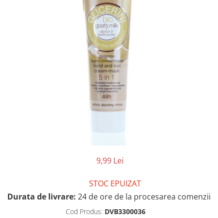
9,99 Lei
STOC EPUIZAT
Durata de livrare:
24 de ore de la procesarea comenzii
Cod Produs:
DVB3300036