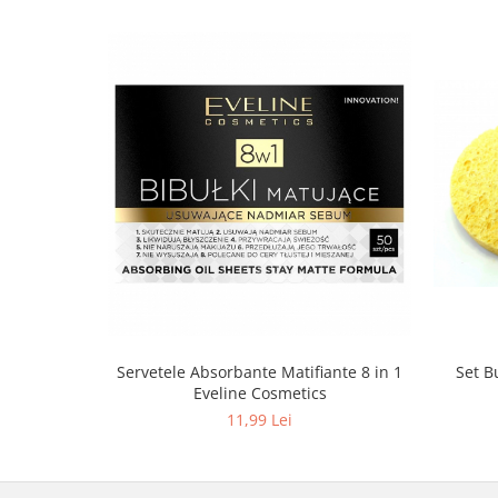
Servetele Absorbante Matifiante 8 in 1
Set B
Eveline Cosmetics
11,99 Lei