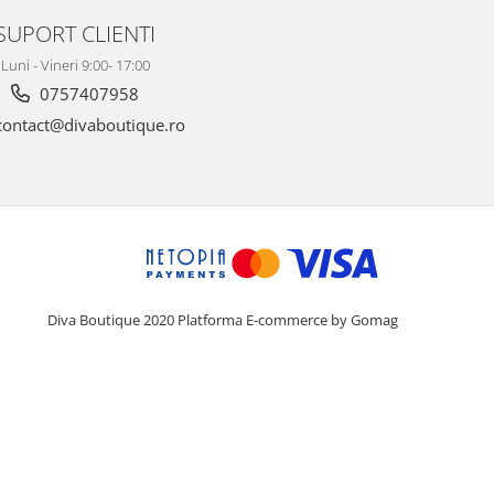
SUPORT CLIENTI
Luni - Vineri 9:00- 17:00
0757407958
ontact@divaboutique.ro
Diva Boutique 2020
Platforma E-commerce by Gomag