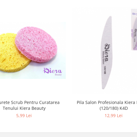
Pila Salon Profesionala Kiera
urete Scrub Pentru Curatarea
(120/180) K4D
Tenului Kiera Beauty
12,99 Lei
5,99 Lei