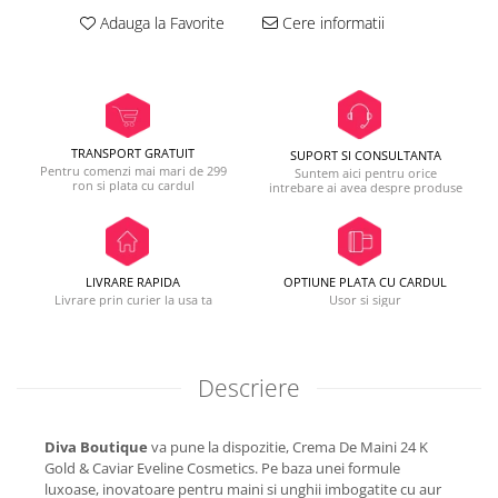
Adauga la Favorite
Cere informatii
TRANSPORT GRATUIT
SUPORT SI CONSULTANTA
Pentru comenzi mai mari de 299
Suntem aici pentru orice
ron si plata cu cardul
intrebare ai avea despre produse
LIVRARE RAPIDA
OPTIUNE PLATA CU CARDUL
Livrare prin curier la usa ta
Usor si sigur
Descriere
Diva Boutique
va pune la dispozitie, Crema De Maini 24 K
Gold & Caviar Eveline Cosmetics. Pe baza unei formule
luxoase, inovatoare pentru maini si unghii imbogatite cu aur