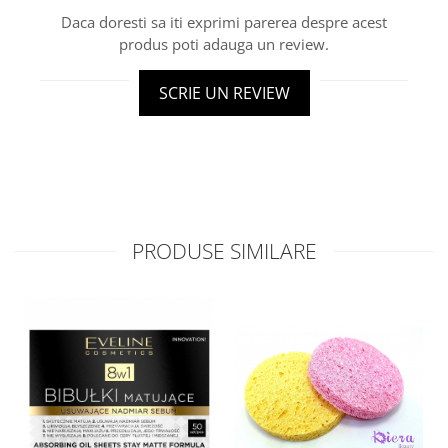
Daca doresti sa iti exprimi parerea despre acest
produs poti adauga un review.
SCRIE UN REVIEW
PRODUSE SIMILARE