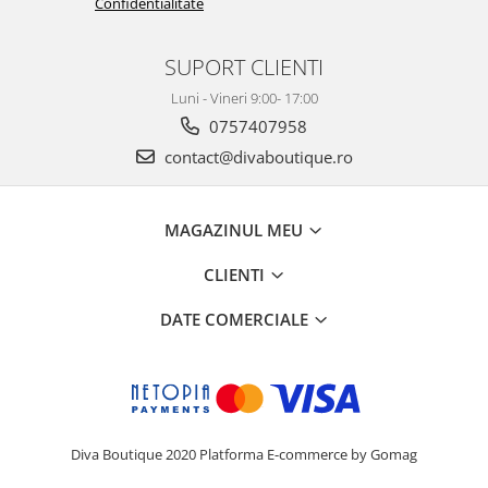
Confidentialitate
SUPORT CLIENTI
Luni - Vineri 9:00- 17:00
0757407958
contact@divaboutique.ro
MAGAZINUL MEU
CLIENTI
DATE COMERCIALE
Diva Boutique 2020
Platforma E-commerce by Gomag