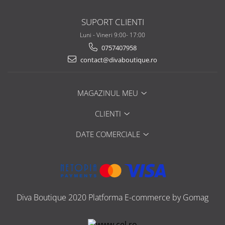
SUPORT CLIENTI
Luni - Vineri 9:00- 17:00
0757407958
contact@divaboutique.ro
MAGAZINUL MEU
CLIENTI
DATE COMERCIALE
Diva Boutique 2020
Platforma E-commerce by Gomag