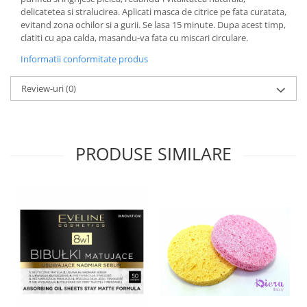
delicatetea si stralucirea. Aplicati masca de citrice pe fata curatata,
evitand zona ochilor si a gurii. Se lasa 15 minute. Dupa acest timp,
clatiti cu apa calda, masandu-va fata cu miscari circulare.
Informatii conformitate produs
Review-uri
(0)
PRODUSE SIMILARE