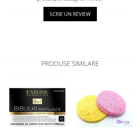
SCRIE UN REVIEW
PRODUSE SIMILARE