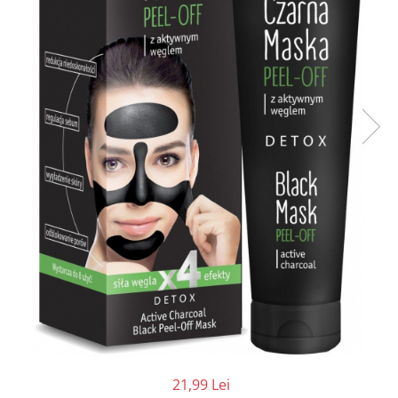
21,99 Lei