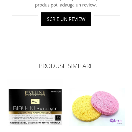
produs poti adauga un review.
SCRIE UN REVIEW
PRODUSE SIMILARE