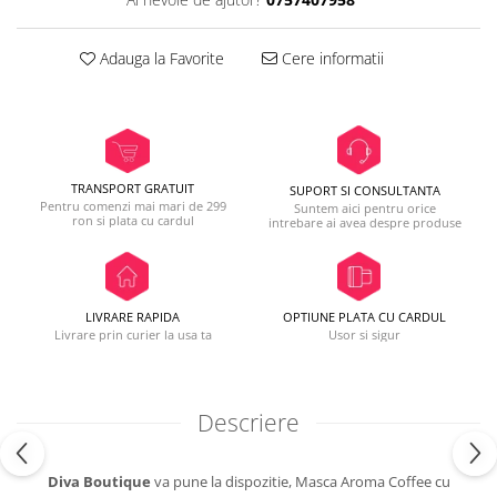
Adauga la Favorite
Cere informatii
TRANSPORT GRATUIT
SUPORT SI CONSULTANTA
Pentru comenzi mai mari de 299
Suntem aici pentru orice
ron si plata cu cardul
intrebare ai avea despre produse
LIVRARE RAPIDA
OPTIUNE PLATA CU CARDUL
Livrare prin curier la usa ta
Usor si sigur
Descriere
Diva Boutique
va pune la dispozitie, Masca Aroma Coffee cu