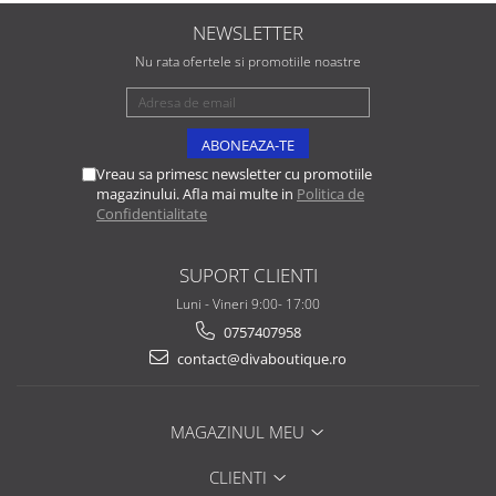
NEWSLETTER
Nu rata ofertele si promotiile noastre
Vreau sa primesc newsletter cu promotiile
magazinului. Afla mai multe in
Politica de
Confidentialitate
SUPORT CLIENTI
Luni - Vineri 9:00- 17:00
0757407958
contact@divaboutique.ro
MAGAZINUL MEU
CLIENTI