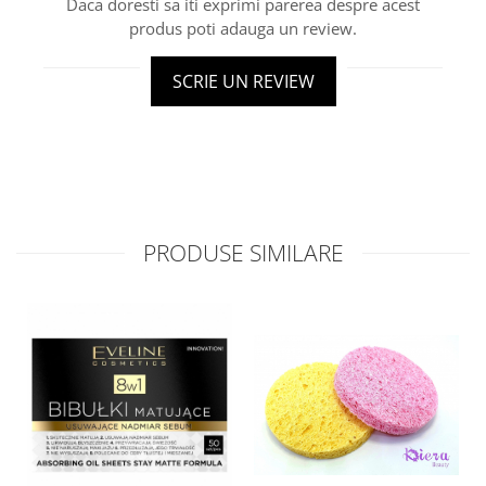
Daca doresti sa iti exprimi parerea despre acest
produs poti adauga un review.
SCRIE UN REVIEW
PRODUSE SIMILARE