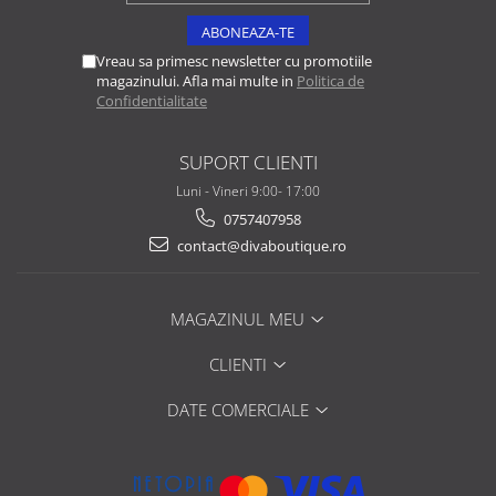
Vreau sa primesc newsletter cu promotiile
magazinului. Afla mai multe in
Politica de
Confidentialitate
SUPORT CLIENTI
Luni - Vineri 9:00- 17:00
0757407958
contact@divaboutique.ro
MAGAZINUL MEU
CLIENTI
DATE COMERCIALE