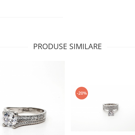
PRODUSE SIMILARE
-20%