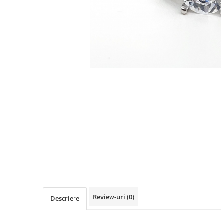
Review-uri
(0)
Descriere