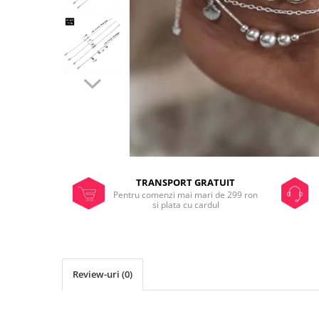
TRANSPORT GRATUIT
Pentru comenzi mai mari de 299 ron
si plata cu cardul
Review-uri
(0)