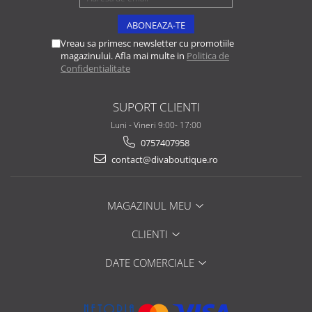
Vreau sa primesc newsletter cu promotiile
magazinului. Afla mai multe in
Politica de
Confidentialitate
SUPORT CLIENTI
Luni - Vineri 9:00- 17:00
0757407958
contact@divaboutique.ro
MAGAZINUL MEU
CLIENTI
DATE COMERCIALE