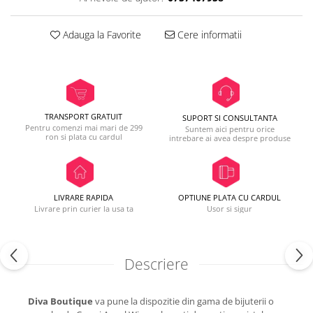
Adauga la Favorite
Cere informatii
TRANSPORT GRATUIT
SUPORT SI CONSULTANTA
Pentru comenzi mai mari de 299
Suntem aici pentru orice
ron si plata cu cardul
intrebare ai avea despre produse
LIVRARE RAPIDA
OPTIUNE PLATA CU CARDUL
Livrare prin curier la usa ta
Usor si sigur
Descriere
Diva Boutique
va pune la dispozitie din gama de bijuterii o