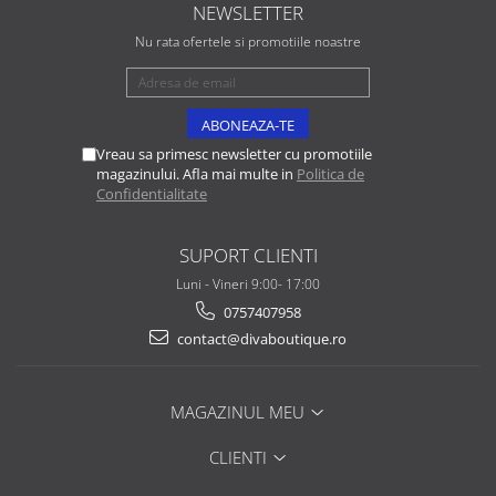
NEWSLETTER
Nu rata ofertele si promotiile noastre
Vreau sa primesc newsletter cu promotiile
magazinului. Afla mai multe in
Politica de
Confidentialitate
SUPORT CLIENTI
Luni - Vineri 9:00- 17:00
0757407958
contact@divaboutique.ro
MAGAZINUL MEU
CLIENTI