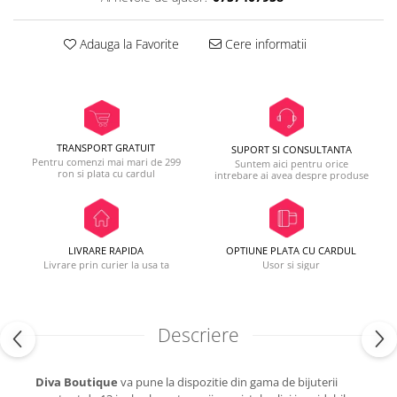
Adauga la Favorite
Cere informatii
TRANSPORT GRATUIT
SUPORT SI CONSULTANTA
Pentru comenzi mai mari de 299
Suntem aici pentru orice
ron si plata cu cardul
intrebare ai avea despre produse
LIVRARE RAPIDA
OPTIUNE PLATA CU CARDUL
Livrare prin curier la usa ta
Usor si sigur
Descriere
Diva Boutique
va pune la dispozitie din gama de bijuterii