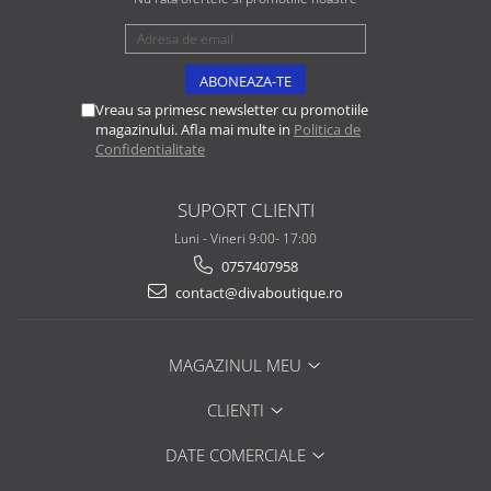
Vreau sa primesc newsletter cu promotiile
magazinului. Afla mai multe in
Politica de
Confidentialitate
SUPORT CLIENTI
Luni - Vineri 9:00- 17:00
0757407958
contact@divaboutique.ro
MAGAZINUL MEU
CLIENTI
DATE COMERCIALE