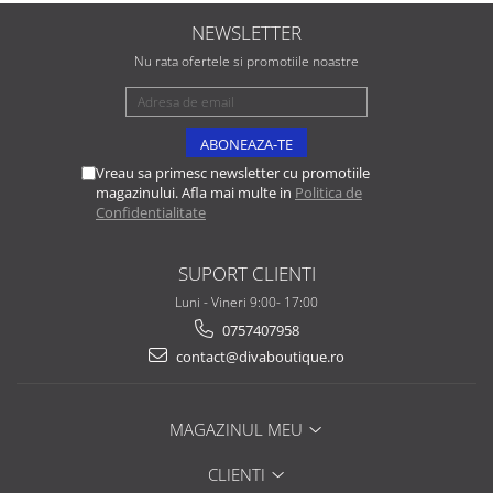
NEWSLETTER
Nu rata ofertele si promotiile noastre
Vreau sa primesc newsletter cu promotiile
magazinului. Afla mai multe in
Politica de
Confidentialitate
SUPORT CLIENTI
Luni - Vineri 9:00- 17:00
0757407958
contact@divaboutique.ro
MAGAZINUL MEU
CLIENTI