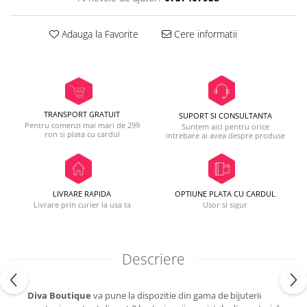
Adauga la Favorite
Cere informatii
TRANSPORT GRATUIT
SUPORT SI CONSULTANTA
Pentru comenzi mai mari de 299
Suntem aici pentru orice
ron si plata cu cardul
intrebare ai avea despre produse
LIVRARE RAPIDA
OPTIUNE PLATA CU CARDUL
Livrare prin curier la usa ta
Usor si sigur
Descriere
Diva Boutique
va pune la dispozitie din gama de bijuterii