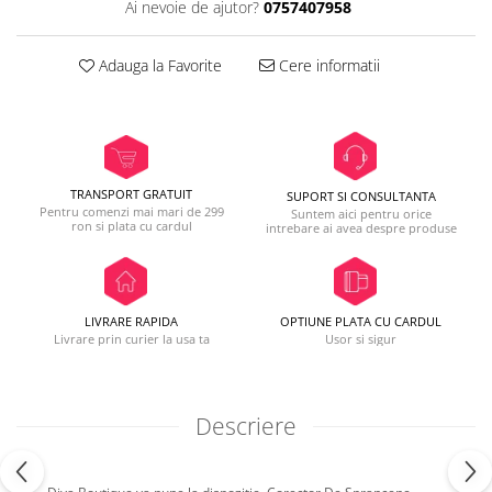
Ai nevoie de ajutor?
0757407958
Adauga la Favorite
Cere informatii
TRANSPORT GRATUIT
SUPORT SI CONSULTANTA
Pentru comenzi mai mari de 299
Suntem aici pentru orice
ron si plata cu cardul
intrebare ai avea despre produse
LIVRARE RAPIDA
OPTIUNE PLATA CU CARDUL
Livrare prin curier la usa ta
Usor si sigur
Descriere