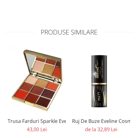
PRODUSE SIMILARE
Trusa Farduri Sparkle Eveline Cosmetics
Ruj De Buze Eveline Cosmeti
43,00 Lei
de la 32,89 Lei