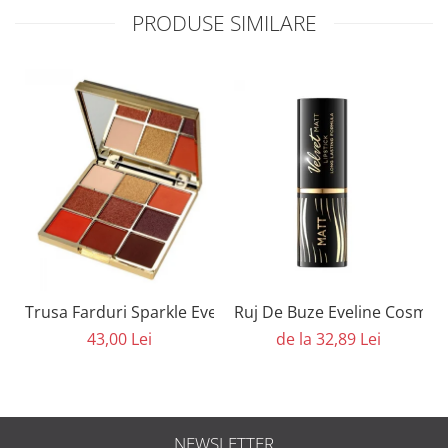
PRODUSE SIMILARE
Trusa Farduri Sparkle Eveline Cosmetics
Ruj De Buze Eveline Cosmeti
43,00 Lei
de la 32,89 Lei
NEWSLETTER