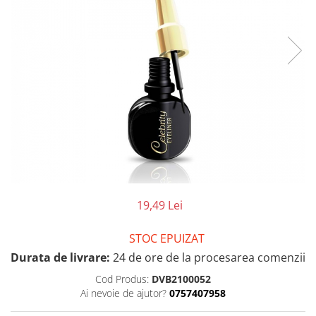
19,49 Lei
STOC EPUIZAT
Durata de livrare:
24 de ore de la procesarea comenzii
Cod Produs:
DVB2100052
Ai nevoie de ajutor?
0757407958