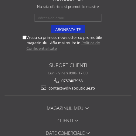
Nu rata ofertele si promotiile noastre
Vreau sa primesc newsletter cu promotiile
magazinului. Afla mai multe in
Politica de
Confidentialitate
SUPORT CLIENTI
Luni - Vineri 9:00- 17:00
0757407958
contact@divaboutique.ro
MAGAZINUL MEU
CLIENTI
DATE COMERCIALE