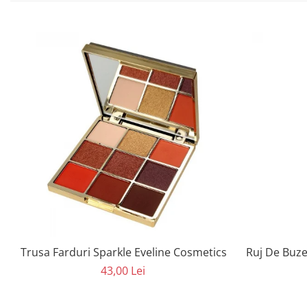
Trusa Farduri Sparkle Eveline Cosmetics
Ruj De Buze
43,00 Lei