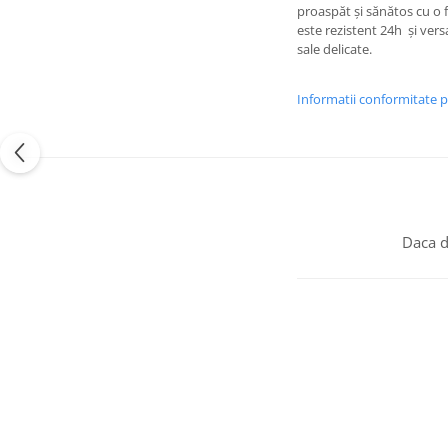
proaspăt și sănătos cu o f
este rezistent 24h și vers
sale delicate.
Informatii conformitate 
Daca d