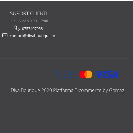
SUPORT CLIENTI
Luni - Vineri 9:00- 17:00
0757407958
contact@divaboutique.ro
Diva Boutique 2020
Platforma E-commerce by Gomag