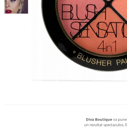
Diva Boutique
va pune 
un rezultat spectaculos, 