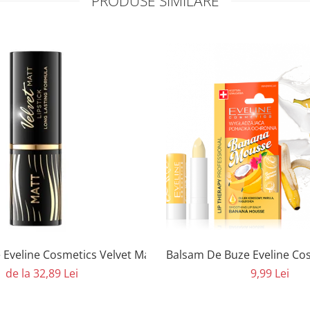
PRODUSE SIMILARE
 Eveline Cosmetics Velvet Matt
Balsam De Bu
de la 32,89 Lei
9,99 Lei