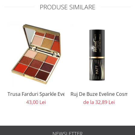
PRODUSE SIMILARE
Trusa Farduri Sparkle Eveline Cosmetics
Ruj De Buze Eveline Cosmeti
43,00 Lei
de la 32,89 Lei
NEWSLETTER