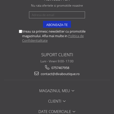
Nu rata ofertele si promotiile noastre
Vreau sa primesc newsletter cu promotiile
magazinului. Afla mai multe in
Politica de
Confidentialitate
SUPORT CLIENTI
Luni - Vineri 9:00- 17:00
0757407958
contact@divaboutique.ro
MAGAZINUL MEU
CLIENTI
DATE COMERCIALE