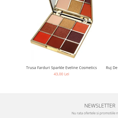
Ruj De
Trusa Farduri Sparkle Eveline Cosmetics
43,00 Lei
NEWSLETTER
Nu rata ofertele si promotiile 