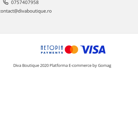
0757407958
ontact@divaboutique.ro
Diva Boutique 2020
Platforma E-commerce by Gomag