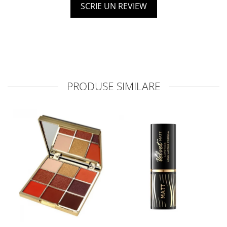
SCRIE UN REVIEW
PRODUSE SIMILARE