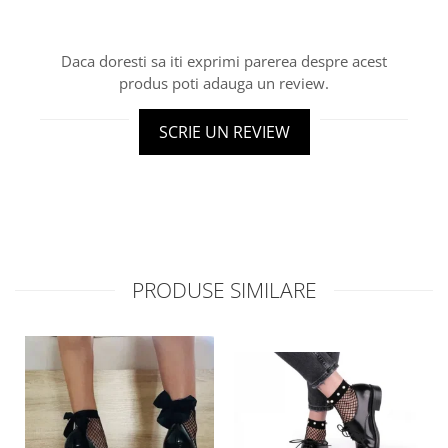
Daca doresti sa iti exprimi parerea despre acest
produs poti adauga un review.
SCRIE UN REVIEW
PRODUSE SIMILARE