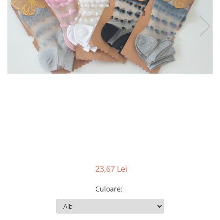
23,67 Lei
Culoare
: