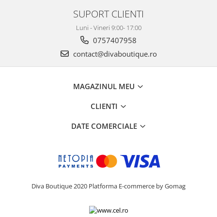
SUPORT CLIENTI
Luni - Vineri 9:00- 17:00
0757407958
contact@divaboutique.ro
MAGAZINUL MEU
CLIENTI
DATE COMERCIALE
Diva Boutique 2020
Platforma E-commerce by Gomag