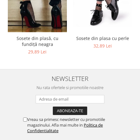
Sosete din plasă, cu
Sosete din plasa cu perle
fundiță neagra
32,89 Lei
29,89 Lei
NEWSLETTER
Nu rata ofertele si promotiile noastre
Vreau sa primesc newsletter cu promotiile
magazinului. Afla mai multe in
Politica de
Confidentialitate