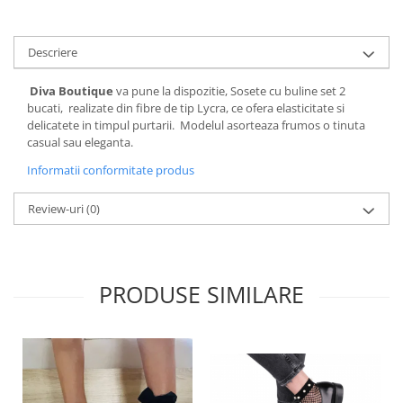
Descriere
Diva Boutique
va pune la dispozitie, Sosete cu buline set 2
bucati, realizate din fibre de tip Lycra, ce ofera elasticitate si
delicatete in timpul purtarii. Modelul asorteaza frumos o tinuta
casual sau eleganta.
Informatii conformitate produs
Review-uri
(0)
PRODUSE SIMILARE