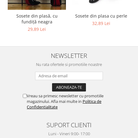
Sosete din plasă, cu
Sosete din plasa cu perle
fundiță neagra
32,89 Lei
29,89 Lei
NEWSLETTER
Nu rata ofertele si promotiile noastre
Vreau sa primesc newsletter cu promotiile
magazinului. Afla mai multe in
Politica de
Confidentialitate
SUPORT CLIENTI
Luni - Vineri 9:00- 17:00