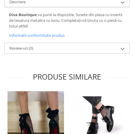
Descriere
Diva Boutique
va pune la dispozitie, Sosete din plasa cu insertii
de tesatura metalica cu luciu. Completați-vă ținuta cu o piesă cu
totul altfel!
Informatii conformitate produs
Review-uri
(0)
PRODUSE SIMILARE