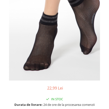
22,99 Lei
IN STOC
Durata de livrare:
24 de ore de la procesarea comenzii