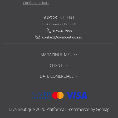
Confidentialitate
SUPORT CLIENTI
Luni - Vineri 9:00- 17:00
0757407958
contact@divaboutique.ro
MAGAZINUL MEU
CLIENTI
DATE COMERCIALE
Diva Boutique 2020
Platforma E-commerce by Gomag