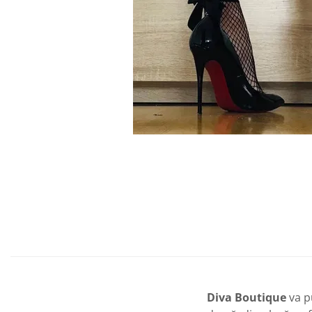
Diva Boutique
va p